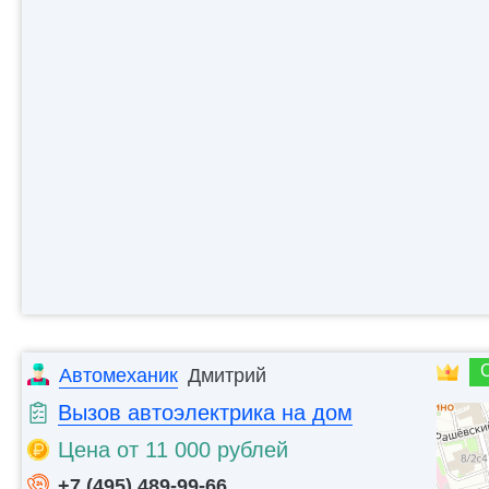
Автомеханик
Дмитрий
Вызов автоэлектрика на дом
Цена от 11 000 рублей
+7 (495) 489-99-66