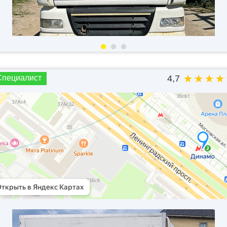
Специалист
4,7