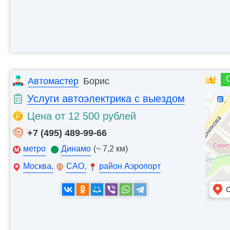
Автомастер
Борис
Услуги автоэлектрика с выездом
Цена от 12 500 рублей
+7 (495) 489-99-66
метро
Динамо
(~ 7,2 км)
Москва,
САО,
район Аэропорт