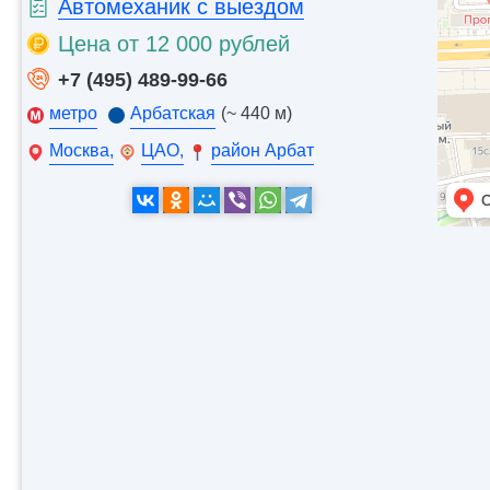
Автомеханик с выездом
Цена от 12 000 рублей
+7 (495) 489-99-66
метро
Арбатская
(~ 440 м)
Москва,
ЦАО,
район Арбат