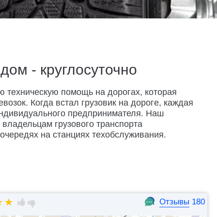
дом - круглосуточно
ю техническую помощь на дорогах, которая
озок. Когда встал грузовик на дороге, каждая
индивидуального предпринимателя. Наш
 владельцам грузового транспорта
 очередях на станциях техобслуживания.
Отзывы
180