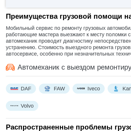
Преимущества грузовой помощи на
Мобильный сервис по ремонту грузовых автомоби
работающие мастера выезжают к месту поломки 
автомеханик проводит диагностику непосредственн
устранению. Стоимость выездного ремонта грузо
автосервисе, особенно при незначительных техни
Автомеханик с выездом ремонтиру
DAF
FAW
Iveco
Ka
Volvo
Распространенные проблемы груз