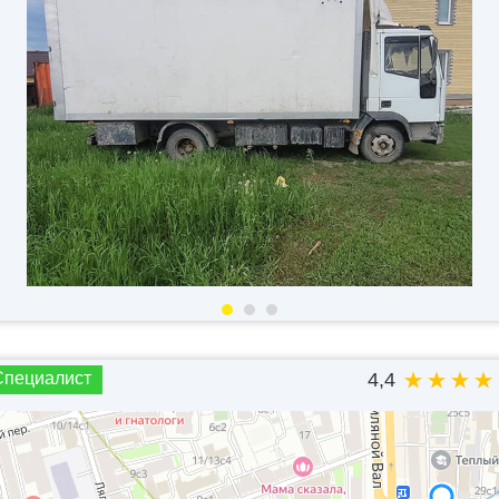
Специалист
4,4