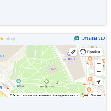
Отзывы
310