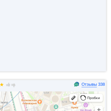
Отзывы
338