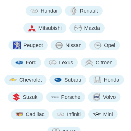
Hundai
Renault
Mitsubishi
Mazda
Peugeot
Nissan
Opel
Ford
Lexus
Citroen
Chevrolet
Subaru
Honda
Suzuki
Porsche
Volvo
Cadillac
Infiniti
Mini