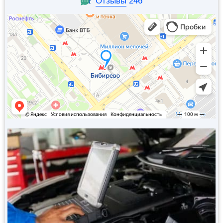
Отзывы
246