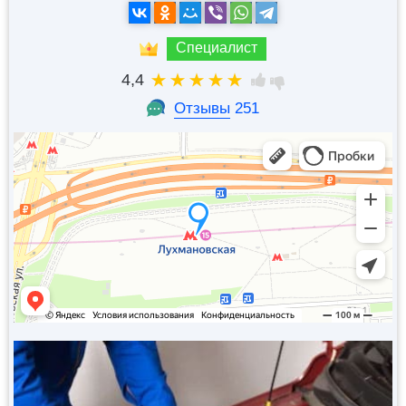
Специалист
4,4
Отзывы
251