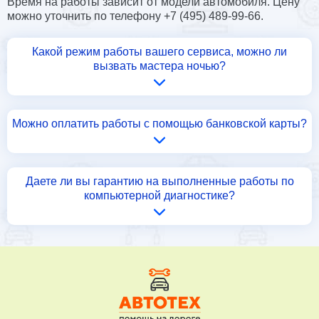
Время на работы зависит от модели автомобиля. Цену
можно уточнить по телефону +7 (495) 489-99-66.
Какой режим работы вашего сервиса, можно ли
вызвать мастера ночью?
Можно оплатить работы с помощью банковской карты?
Даете ли вы гарантию на выполненные работы по
компьютерной диагностике?