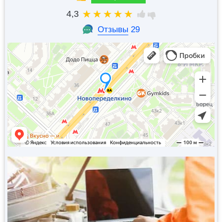
4,3
Отзывы
29