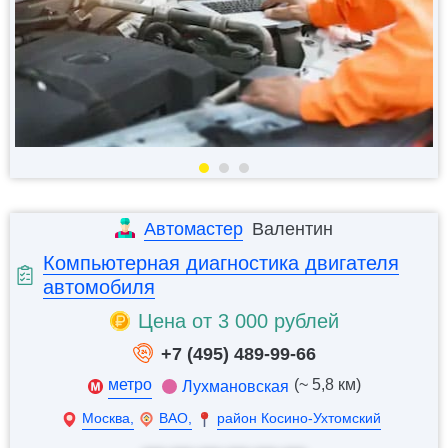
Автомастер
Валентин
Компьютерная диагностика двигателя
автомобиля
Цена от 3 000 рублей
+7 (495) 489-99-66
метро
(~ 5,8 км)
Лухмановская
Москва,
ВАО,
район Косино-Ухтомский