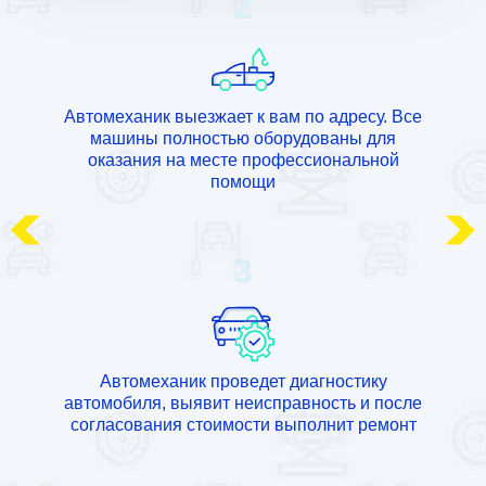
2
Автомеханик выезжает к вам по адресу. Все
машины полностью оборудованы для
оказания на месте профессиональной
помощи
3
Автомеханик проведет диагностику
автомобиля, выявит неисправность и после
согласования стоимости выполнит ремонт