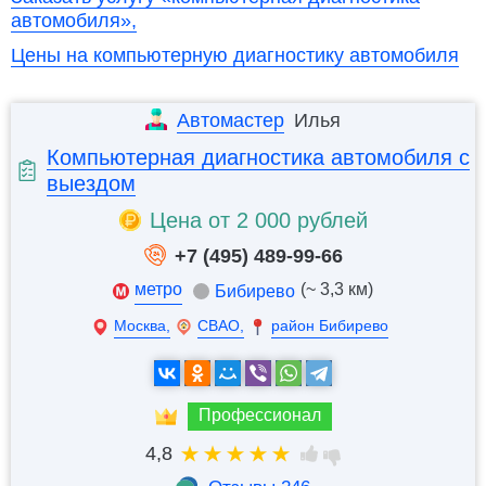
автомобиля»,
Цены на компьютерную диагностику автомобиля
Автомастер
Илья
Компьютерная диагностика автомобиля с
выездом
Цена от 2 000 рублей
+7 (495) 489-99-66
метро
(~ 3,3 км)
Бибирево
Москва,
СВАО,
район Бибирево
Профессионал
4,8