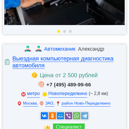
Автомеханик
Александр
Выездная компьютерная диагностика
автомобиля
Цена от 2 500 рублей
+7 (495) 489-99-66
метро
Новопеределкино
(~ 2,8 км)
Москва,
ЗАО,
район Ново-Переделкино
Специалист