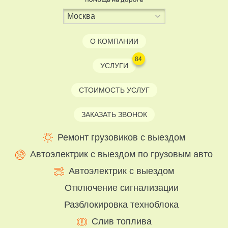
О КОМПАНИИ
84
УСЛУГИ
СТОИМОСТЬ УСЛУГ
ЗАКАЗАТЬ ЗВОНОК
Ремонт грузовиков с выездом
Автоэлектрик с выездом по грузовым авто
Автоэлектрик с выездом
Отключение сигнализации
Разблокировка техноблока
Слив топлива