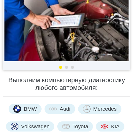
Выполним компьютерную диагностику
любого автомобиля:
BMW
Audi
Mercedes
Volkswagen
Toyota
KIA