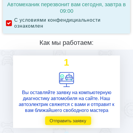
Автомеханик перезвонит вам сегодня, завтра в
09:00
С условиями конфендициальности
ознакомлен
Как мы работаем:
1
Вы оставляйте заявку на компьютерную
диагностику автомобиля на сайте. Наш
автоэлектрик свяжется с вами и отправит к
вам ближайшего свободного мастера
Отправить заявку