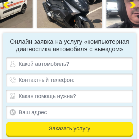
Онлайн заявка на услугу «компьютерная
диагностика автомобиля с выездом»
Заказать услугу