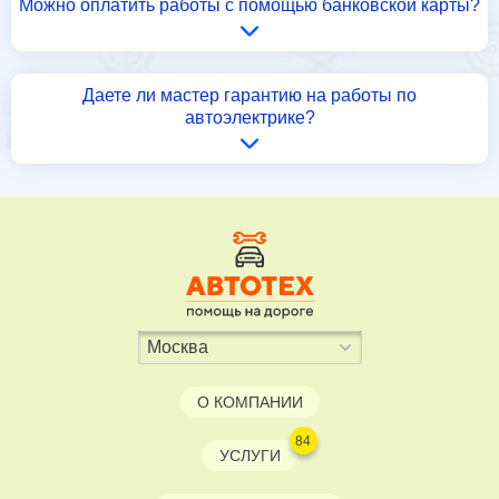
Можно оплатить работы с помощью банковской карты?
Даете ли мастер гарантию на работы по
автоэлектрике?
О КОМПАНИИ
84
УСЛУГИ