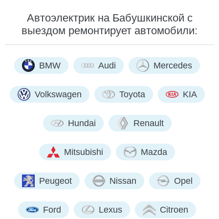
Автоэлектрик на Бабушкинской с
выездом ремонтирует автомобили:
BMW
Audi
Mercedes
Volkswagen
Toyota
KIA
Hundai
Renault
Mitsubishi
Mazda
Peugeot
Nissan
Opel
Ford
Lexus
Citroen