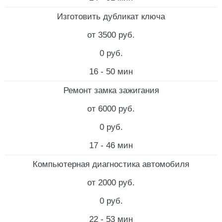
Изготовить дубликат ключа
от 3500 руб.
0 руб.
16 - 50 мин
Ремонт замка зажигания
от 6000 руб.
0 руб.
17 - 46 мин
Компьютерная диагностика автомобиля
от 2000 руб.
0 руб.
22 - 53 мин