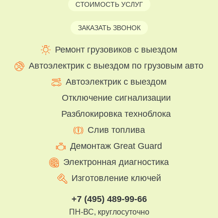
СТОИМОСТЬ УСЛУГ
ЗАКАЗАТЬ ЗВОНОК
Ремонт грузовиков с выездом
Автоэлектрик с выездом по грузовым авто
Автоэлектрик с выездом
Отключение сигнализации
Разблокировка техноблока
Слив топлива
Демонтаж Great Guard
Электронная диагностика
Изготовление ключей
+7 (495) 489-99-66
ПН-ВС, круглосуточно