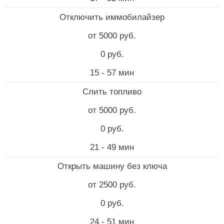
Отключить иммобилайзер
от 5000 руб.
0 руб.
15 - 57 мин
Слить топливо
от 5000 руб.
0 руб.
21 - 49 мин
Открыть машину без ключа
от 2500 руб.
0 руб.
24 - 51 мин