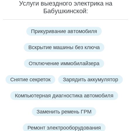
Услуги выездного электрика на
Бабушкинской:
Прикуривание автомобиля
Вскрытие машины без ключа
Отключение иммобилайзера
Снятие секреток
Зарядить аккумулятор
Компьютерная диагностика автомобиля
Заменить ремень ГРМ
Ремонт электрооборудования