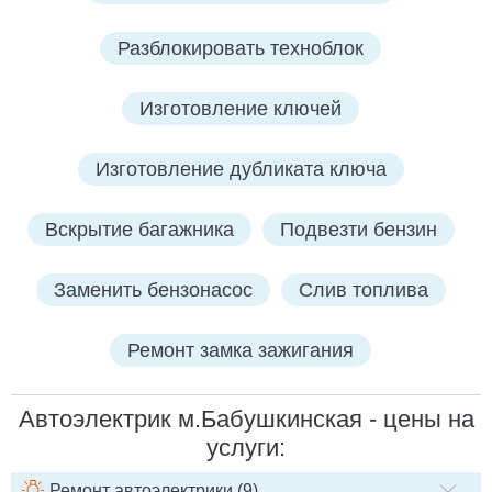
Разблокировать техноблок
Изготовление ключей
Изготовление дубликата ключа
Вскрытие багажника
Подвезти бензин
Заменить бензонасос
Слив топлива
Ремонт замка зажигания
Автоэлектрик м.Бабушкинская - цены на
услуги:
Ремонт автоэлектрики (9)