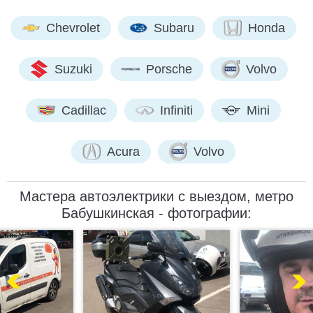
Chevrolet
Subaru
Honda
Suzuki
Porsche
Volvo
Cadillac
Infiniti
Mini
Acura
Volvo
Мастера автоэлектрики с выездом, метро
Бабушкинская - фотографии: