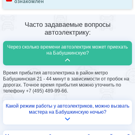
ознакомлен
Часто задаваемые вопросы
автоэлектрику:
Через сколько времени автоэлектрик может приехать
на Бабушкинскую?
Время прибытия автоэлектрика в район метро
Бабушкинская 21 - 44 минут в зависимости от пробок на
дорогах. Точное время прибытия можно уточнить по
телефону +7 (495) 489-99-66.
Какой режим работы у автоэлектриков, можно вызвать
мастера на Бабушкинскую ночью?