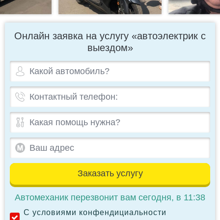
Онлайн заявка на услугу «автоэлектрик с
выездом»
Заказать услугу
Автомеханик перезвонит вам сегодня, в 11:38
С условиями конфендициальности