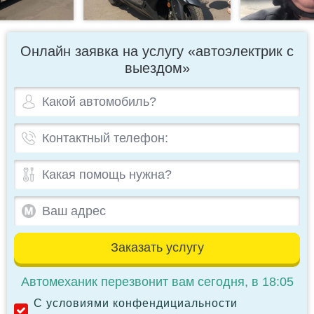
Онлайн заявка на услугу «автоэлектрик с
выездом»
Заказать услугу
Автомеханик перезвонит вам сегодня, в 18:05
С условиями конфендициальности