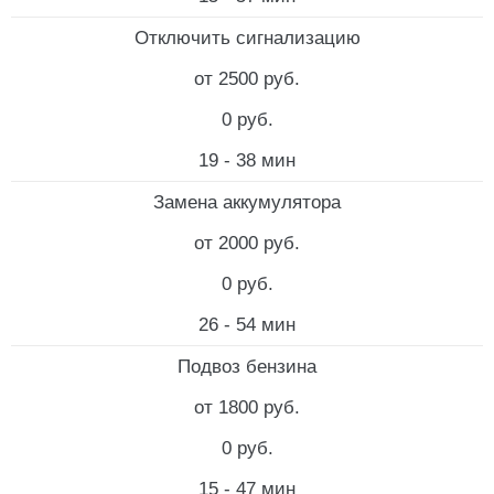
Отключить сигнализацию
от 2500 руб.
0 руб.
19 - 38 мин
Замена аккумулятора
от 2000 руб.
0 руб.
26 - 54 мин
Подвоз бензина
от 1800 руб.
0 руб.
15 - 47 мин