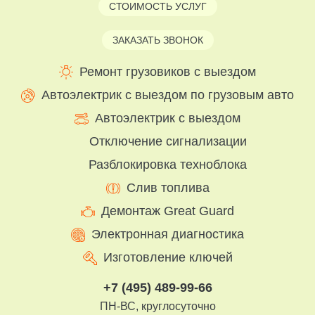
СТОИМОСТЬ УСЛУГ
ЗАКАЗАТЬ ЗВОНОК
Ремонт грузовиков с выездом
Автоэлектрик с выездом по грузовым авто
Автоэлектрик с выездом
Отключение сигнализации
Разблокировка техноблока
Слив топлива
Демонтаж Great Guard
Электронная диагностика
Изготовление ключей
+7 (495) 489-99-66
ПН-ВС, круглосуточно