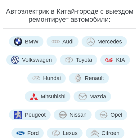
Автоэлектрик в Китай-городе с выездом
ремонтирует автомобили:
BMW
Audi
Mercedes
Volkswagen
Toyota
KIA
Hundai
Renault
Mitsubishi
Mazda
Peugeot
Nissan
Opel
Ford
Lexus
Citroen