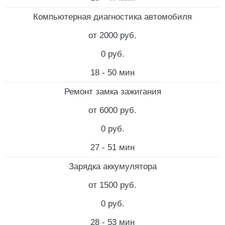
Компьютерная диагностика автомобиля
от 2000 руб.
0 руб.
18 - 50 мин
Ремонт замка зажигания
от 6000 руб.
0 руб.
27 - 51 мин
Зарядка аккумулятора
от 1500 руб.
0 руб.
28 - 53 мин