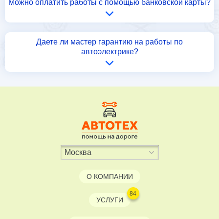
Можно оплатить работы с помощью банковской карты?
Даете ли мастер гарантию на работы по
автоэлектрике?
О КОМПАНИИ
84
УСЛУГИ