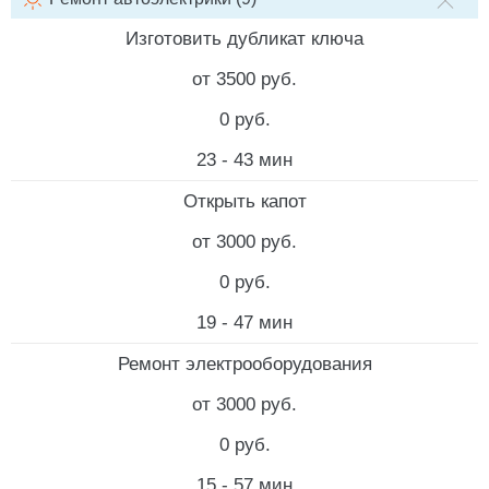
НАИМЕНОВАНИЕ УСЛУГИ
СТОИМОСТЬ РАБОТ
СТОИМ
Изготовить дубликат ключа
от 3500 руб.
0 руб.
23 - 43 мин
Открыть капот
от 3000 руб.
0 руб.
19 - 47 мин
Ремонт электрооборудования
от 3000 руб.
0 руб.
15 - 57 мин