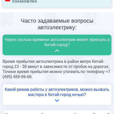
ознакомлен
Часто задаваемые вопросы
автоэлектрику:
Через сколько времени автоэлектрик может приехать в
Китай-город?
Время прибытия автоэлектрика в район метро Китай-
город 23 - 38 минут в зависимости от пробок на дорогах.
Точное время прибытия можно уточнить по телефону +7
(495) 489-99-66.
Какой режим работы у автоэлектриков, можно вызвать
мастера в Китай-город ночью?