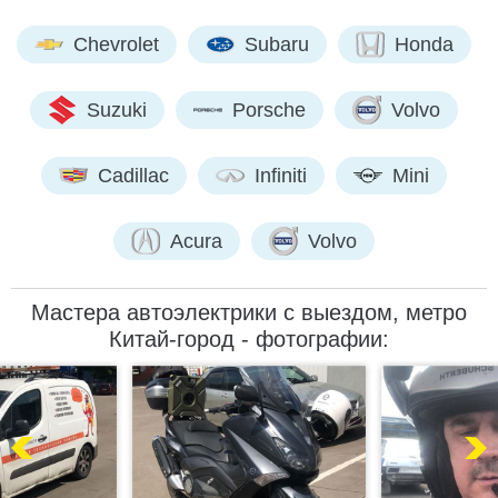
Chevrolet
Subaru
Honda
Suzuki
Porsche
Volvo
Cadillac
Infiniti
Mini
Acura
Volvo
Мастера автоэлектрики с выездом, метро
Китай-город - фотографии: