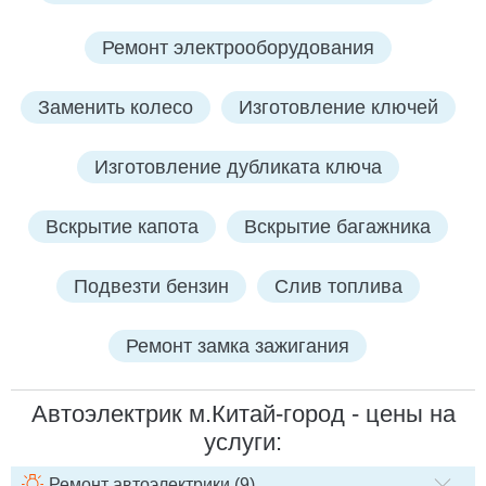
Ремонт электрооборудования
Заменить колесо
Изготовление ключей
Изготовление дубликата ключа
Вскрытие капота
Вскрытие багажника
Подвезти бензин
Слив топлива
Ремонт замка зажигания
Автоэлектрик м.Китай-город - цены на
услуги:
Ремонт автоэлектрики (9)