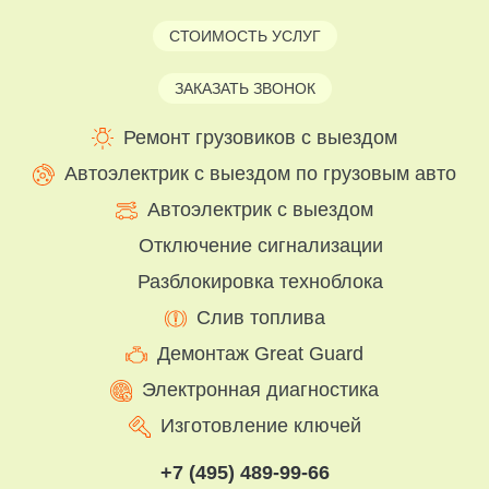
СТОИМОСТЬ УСЛУГ
ЗАКАЗАТЬ ЗВОНОК
Ремонт грузовиков с выездом
Автоэлектрик с выездом по грузовым авто
Автоэлектрик с выездом
Отключение сигнализации
Разблокировка техноблока
Слив топлива
Демонтаж Great Guard
Электронная диагностика
Изготовление ключей
+7 (495) 489-99-66