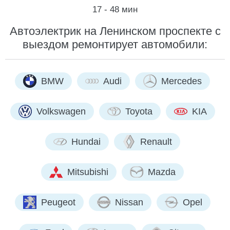
17 - 48 мин
Автоэлектрик на Ленинском проспекте с
выездом ремонтирует автомобили:
BMW
Audi
Mercedes
Volkswagen
Toyota
KIA
Hundai
Renault
Mitsubishi
Mazda
Peugeot
Nissan
Opel