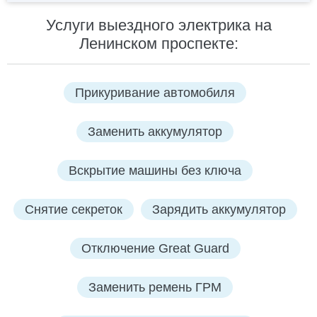
Услуги выездного электрика на
Ленинском проспекте:
Прикуривание автомобиля
Заменить аккумулятор
Вскрытие машины без ключа
Снятие секреток
Зарядить аккумулятор
Отключение Great Guard
Заменить ремень ГРМ