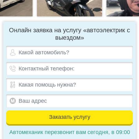
Онлайн заявка на услугу «автоэлектрик с
выездом»
Заказать услугу
Автомеханик перезвонит вам сегодня, в 09:00