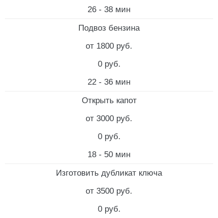
26 - 38 мин
Подвоз бензина
от 1800 руб.
0 руб.
22 - 36 мин
Открыть капот
от 3000 руб.
0 руб.
18 - 50 мин
Изготовить дубликат ключа
от 3500 руб.
0 руб.