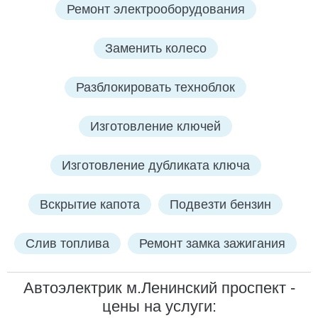
Ремонт электрооборудования
Заменить колесо
Разблокировать техноблок
Изготовление ключей
Изготовление дубликата ключа
Вскрытие капота
Подвезти бензин
Слив топлива
Ремонт замка зажигания
Автоэлектрик м.Ленинский проспект -
цены на услуги: