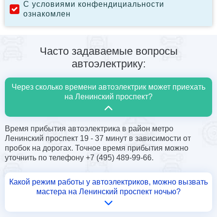
С условиями конфендициальности
ознакомлен
Часто задаваемые вопросы
автоэлектрику:
Через сколько времени автоэлектрик может приехать
на Ленинский проспект?
Время прибытия автоэлектрика в район метро
Ленинский проспект 19 - 37 минут в зависимости от
пробок на дорогах. Точное время прибытия можно
уточнить по телефону +7 (495) 489-99-66.
Какой режим работы у автоэлектриков, можно вызвать
мастера на Ленинский проспект ночью?