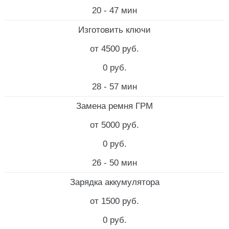
20 - 47 мин
Изготовить ключи
от 4500 руб.
0 руб.
28 - 57 мин
Замена ремня ГРМ
от 5000 руб.
0 руб.
26 - 50 мин
Зарядка аккумулятора
от 1500 руб.
0 руб.