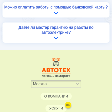
Можно оплатить работы с помощью банковской карты?
Даете ли мастер гарантию на работы по
автоэлектрике?
О КОМПАНИИ
84
УСЛУГИ