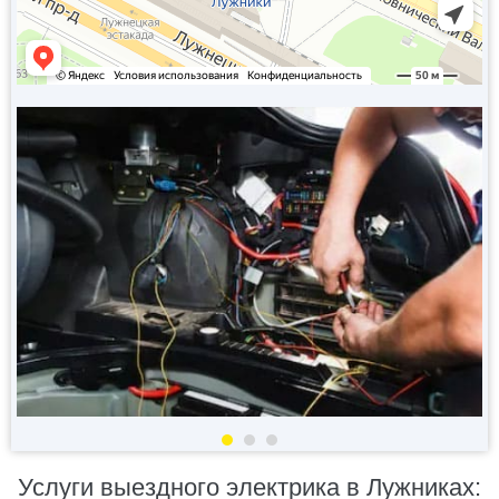
Услуги выездного электрика в Лужниках: