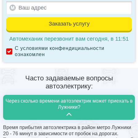
Заказать услугу
Автомеханик перезвонит вам сегодня, в 11:51
С условиями конфендициальности
ознакомлен
Часто задаваемые вопросы
автоэлектрику:
Через сколько времени автоэлектрик может приехать в
Лужники?
Время прибытия автоэлектрика в район метро Лужники
20 - 76 минут в зависимости от пробок на дорогах.