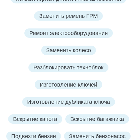
Заменить ремень ГРМ
Ремонт электрооборудования
Заменить колесо
Разблокировать техноблок
Изготовление ключей
Изготовление дубликата ключа
Вскрытие капота
Вскрытие багажника
Подвезти бензин
Заменить бензонасос