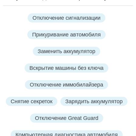
Отключение сигнализации
Прикуривание автомобиля
Заменить аккумулятор
Вскрытие машины без ключа
Отключение иммобилайзера
Снятие секреток
Зарядить аккумулятор
Отключение Great Guard
Компьютерная диагностика автомобиля