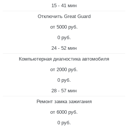
15 - 41 мин
Отключить Great Guard
от 5000 руб.
0 руб.
24 - 52 мин
Компьютерная диагностика автомобиля
от 2000 руб.
0 руб.
28 - 57 мин
Ремонт замка зажигания
от 6000 руб.
0 руб.