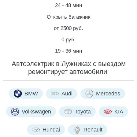
24 - 48 мин
Открыть багажник
от 2500 руб.
0 руб.
19 - 36 мин
Автоэлектрик в Лужниках с выездом
ремонтирует автомобили:
BMW
Audi
Mercedes
Volkswagen
Toyota
KIA
Hundai
Renault