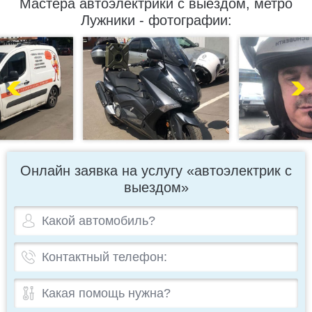
Мастера автоэлектрики с выездом, метро
Лужники - фотографии:
Онлайн заявка на услугу «автоэлектрик с
выездом»