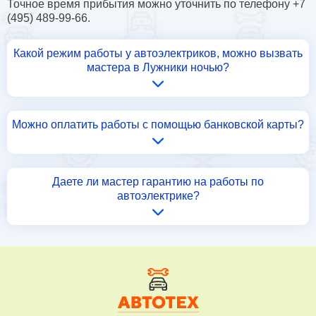
Точное время прибытия можно уточнить по телефону +7
(495) 489-99-66.
Какой режим работы у автоэлектриков, можно вызвать
мастера в Лужники ночью?
Можно оплатить работы с помощью банковской карты?
Даете ли мастер гарантию на работы по
автоэлектрике?