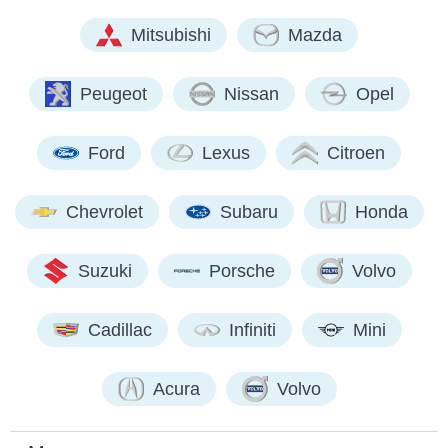
Mitsubishi
Mazda
Peugeot
Nissan
Opel
Ford
Lexus
Citroen
Chevrolet
Subaru
Honda
Suzuki
Porsche
Volvo
Cadillac
Infiniti
Mini
Acura
Volvo