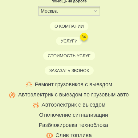
О КОМПАНИИ
84
УСЛУГИ
СТОИМОСТЬ УСЛУГ
ЗАКАЗАТЬ ЗВОНОК
Ремонт грузовиков с выездом
Автоэлектрик с выездом по грузовым авто
Автоэлектрик с выездом
Отключение сигнализации
Разблокировка техноблока
Слив топлива