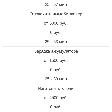
25 - 57 мин
Отключить иммобилайзер
от 5000 руб.
0 руб.
25 - 53 мин
Зарядка аккумулятора
от 1500 руб.
0 руб.
25 - 39 мин
Изготовить ключи
от 4500 руб.
0 руб.