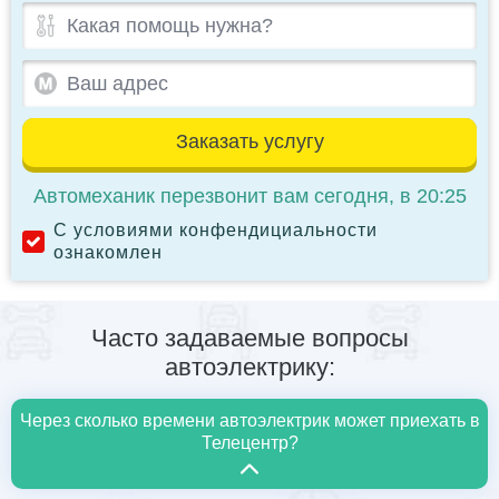
Заказать услугу
Автомеханик перезвонит вам сегодня, в 20:25
С условиями конфендициальности
ознакомлен
Часто задаваемые вопросы
автоэлектрику:
Через сколько времени автоэлектрик может приехать в
Телецентр?