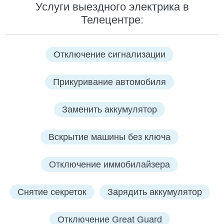
Услуги выездного электрика в
Телецентре:
Отключение сигнализации
Прикуривание автомобиля
Заменить аккумулятор
Вскрытие машины без ключа
Отключение иммобилайзера
Снятие секреток
Зарядить аккумулятор
Отключение Great Guard