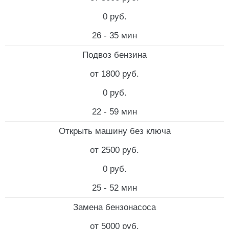
0 руб.
26 - 35 мин
Подвоз бензина
от 1800 руб.
0 руб.
22 - 59 мин
Открыть машину без ключа
от 2500 руб.
0 руб.
25 - 52 мин
Замена бензонасоса
от 5000 руб.