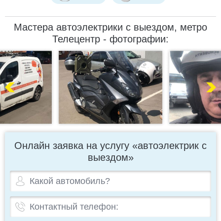
Мастера автоэлектрики с выездом, метро
Телецентр - фотографии:
Онлайн заявка на услугу «автоэлектрик с
выездом»