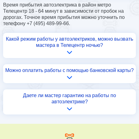
Время прибытия автоэлектрика в район метро
Телецентр 18 - 64 минут в зависимости от пробок на
дорогах. Точное время прибытия можно уточнить по
телефону +7 (495) 489-99-66.
Какой режим работы у автоэлектриков, можно вызвать
мастера в Телецентр ночью?
Можно оплатить работы с помощью банковской карты?
Даете ли мастер гарантию на работы по
автоэлектрике?