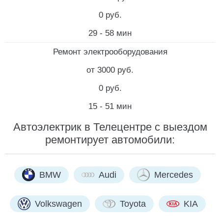
0 руб.
29 - 58 мин
Ремонт электрооборудования
от 3000 руб.
0 руб.
15 - 51 мин
Автоэлектрик в Телецентре с выездом
ремонтирует автомобили:
BMW
Audi
Mercedes
Volkswagen
Toyota
KIA