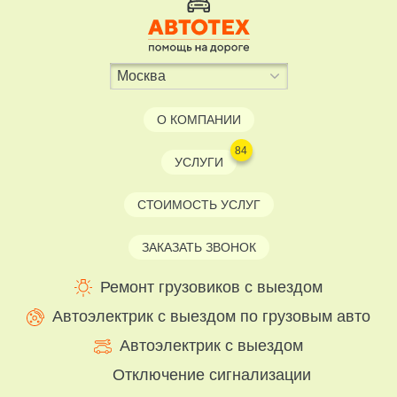
О КОМПАНИИ
84
УСЛУГИ
СТОИМОСТЬ УСЛУГ
ЗАКАЗАТЬ ЗВОНОК
Ремонт грузовиков с выездом
Автоэлектрик с выездом по грузовым авто
Автоэлектрик с выездом
Отключение сигнализации