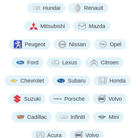
Hundai
Renault
Mitsubishi
Mazda
Peugeot
Nissan
Opel
Ford
Lexus
Citroen
Chevrolet
Subaru
Honda
Suzuki
Porsche
Volvo
Cadillac
Infiniti
Mini
Acura
Volvo