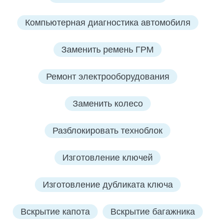
Компьютерная диагностика автомобиля
Заменить ремень ГРМ
Ремонт электрооборудования
Заменить колесо
Разблокировать техноблок
Изготовление ключей
Изготовление дубликата ключа
Вскрытие капота
Вскрытие багажника