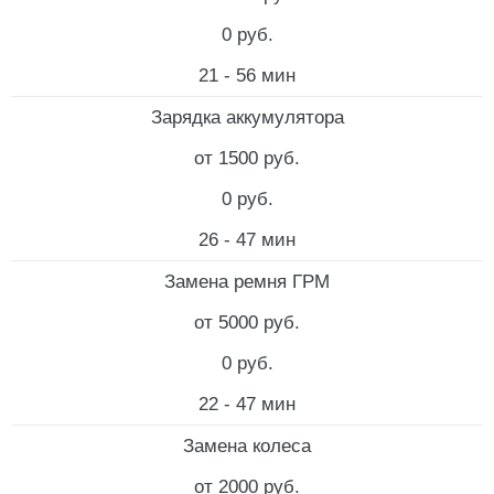
0 руб.
21 - 56 мин
Зарядка аккумулятора
от 1500 руб.
0 руб.
26 - 47 мин
Замена ремня ГРМ
от 5000 руб.
0 руб.
22 - 47 мин
Замена колеса
от 2000 руб.