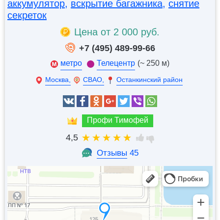
аккумулятор
,
вскрытие багажника
,
снятие
секреток
Цена от 2 000 руб.
+7 (495) 489-99-66
метро
Телецентр
(~ 250 м)
Москва,
СВАО,
Останкинский район
Профи Тимофей
4,5
Отзывы
45