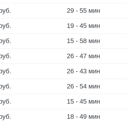
руб.
29 - 55 мин
руб.
19 - 45 мин
руб.
15 - 58 мин
руб.
26 - 47 мин
руб.
26 - 43 мин
руб.
26 - 54 мин
руб.
15 - 45 мин
руб.
18 - 49 мин