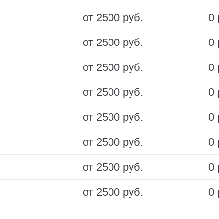
от 2500 руб.
0 
от 2500 руб.
0 
от 2500 руб.
0 
от 2500 руб.
0 
от 2500 руб.
0 
от 2500 руб.
0 
от 2500 руб.
0 
от 2500 руб.
0 