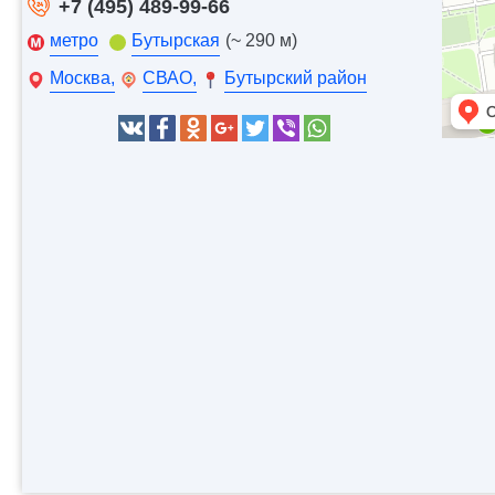
+7 (495) 489-99-66
метро
Бутырская
(~ 290 м)
Москва,
СВАО,
Бутырский район