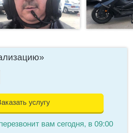
нализацию»
Заказать услугу
перезвонит вам сегодня, в 09:00