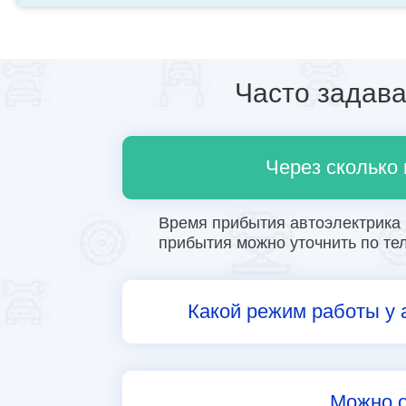
Часто задав
Через сколько
Время прибытия автоэлектрика в
прибытия можно уточнить по тел
Какой режим работы у 
Можно о