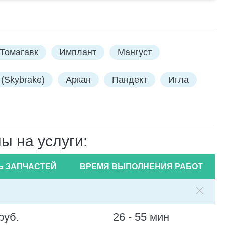
Томагавк
Имплант
Мангуст
(Skybrake)
Аркан
Пандект
Игла
ы на услуги:
Ь ЗАПЧАСТЕЙ
ВРЕМЯ ВЫПОЛНЕНИЯ РАБОТ
руб.
26 - 55 мин