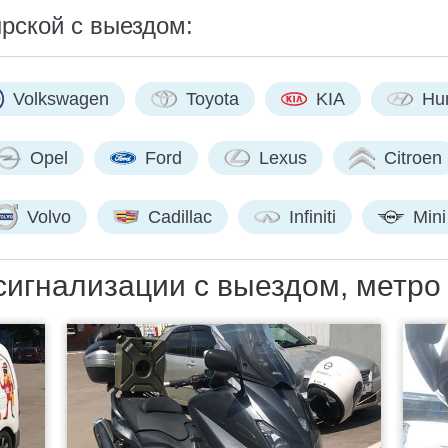
рской с выездом:
Volkswagen
Toyota
KIA
Hu
Opel
Ford
Lexus
Citroen
Volvo
Cadillac
Infiniti
Mini
игнализации с выездом, метро