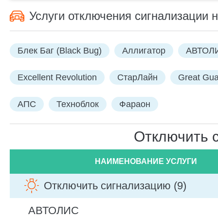
Услуги отключения сигнализации н
Блек Баг (Black Bug)
Аллигатор
АВТОЛ
Excellent Revolution
СтарЛайн
Great Gua
АПС
Техноблок
Фараон
Отключить с
НАИМЕНОВАНИЕ УСЛУГИ
Отключить сигнализацию (9)
АВТОЛИС