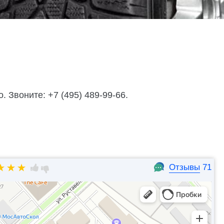
 Звоните: +7 (495) 489-99-66.
Отзывы
71