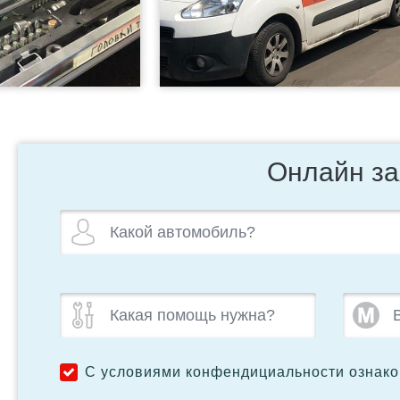
Онлайн за
С условиями конфендициальности ознак