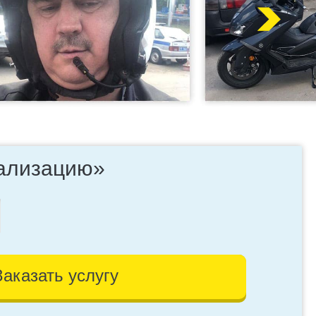
нализацию»
Заказать услугу