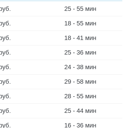
руб.
25 - 55 мин
руб.
18 - 55 мин
руб.
18 - 41 мин
руб.
25 - 36 мин
руб.
24 - 38 мин
руб.
29 - 58 мин
руб.
28 - 55 мин
руб.
25 - 44 мин
руб.
16 - 36 мин