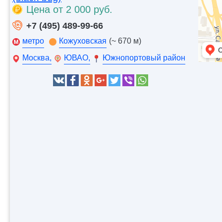
Цена от 2 000 руб.
+7 (495) 489-99-66
метро
Кожуховская
(~ 670 м)
Москва,
ЮВАО,
Южнопортовый район