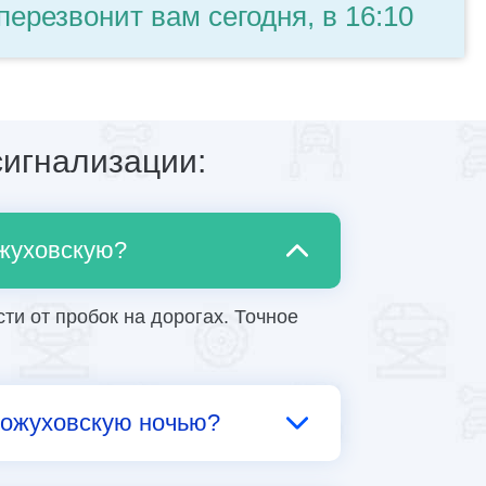
перезвонит вам сегодня, в 16:10
игнализации:
ожуховскую?
ти от пробок на дорогах. Точное
Кожуховскую ночью?