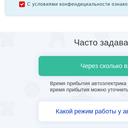
С условиями конфендициальности ознак
Часто задав
Через сколько 
Время прибытия автоэлектрика в
время прибытия можно уточнить 
Какой режим работы у а