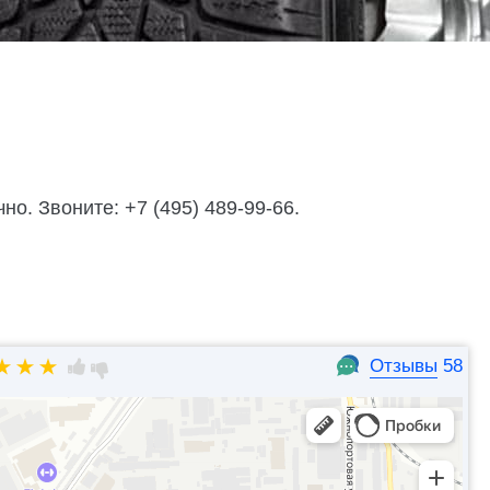
о. Звоните: +7 (495) 489-99-66.
Отзывы
58