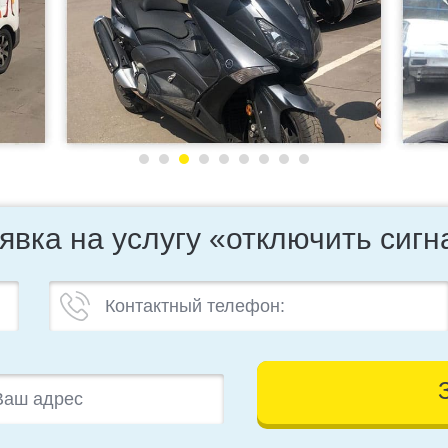
явка на услугу «отключить сиг