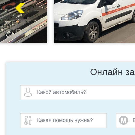
Онлайн за