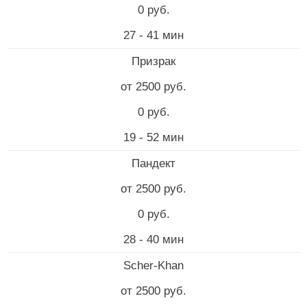
0 руб.
27 - 41 мин
Призрак
от 2500 руб.
0 руб.
19 - 52 мин
Пандект
от 2500 руб.
0 руб.
28 - 40 мин
Scher-Khan
от 2500 руб.