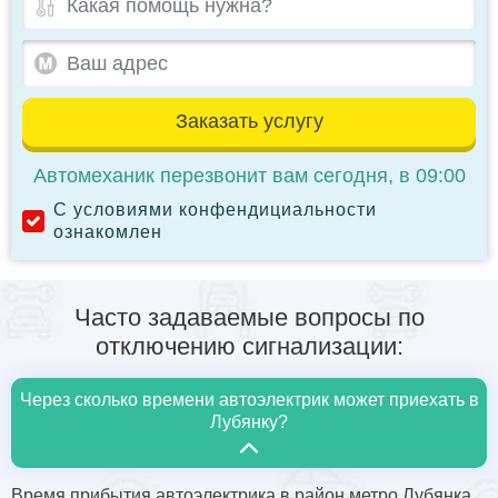
Заказать услугу
Автомеханик перезвонит вам сегодня, в 09:00
С условиями конфендициальности
ознакомлен
Часто задаваемые вопросы по
отключению сигнализации:
Через сколько времени автоэлектрик может приехать в
Лубянку?
Время прибытия автоэлектрика в район метро Лубянка