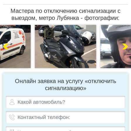
Мастера по отключению сигнализации с
выездом, метро Лубянка - фотографии:
Онлайн заявка на услугу «отключить
сигнализацию»