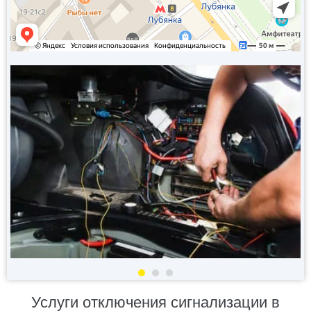
Услуги отключения сигнализации в