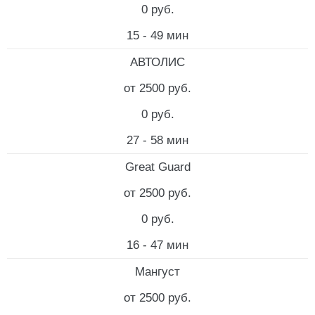
0 руб.
15 - 49 мин
АВТОЛИС
от 2500 руб.
0 руб.
27 - 58 мин
Great Guard
от 2500 руб.
0 руб.
16 - 47 мин
Мангуст
от 2500 руб.