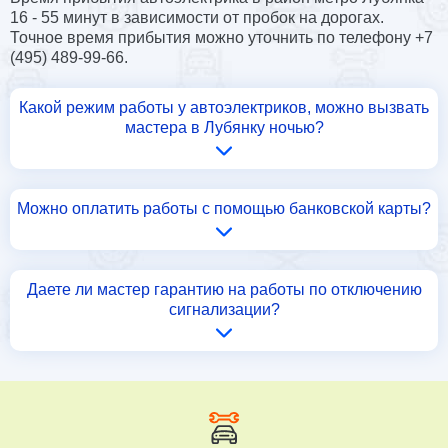
16 - 55 минут в зависимости от пробок на дорогах.
Точное время прибытия можно уточнить по телефону +7
(495) 489-99-66.
Какой режим работы у автоэлектриков, можно вызвать
мастера в Лубянку ночью?
Можно оплатить работы с помощью банковской карты?
Даете ли мастер гарантию на работы по отключению
сигнализации?