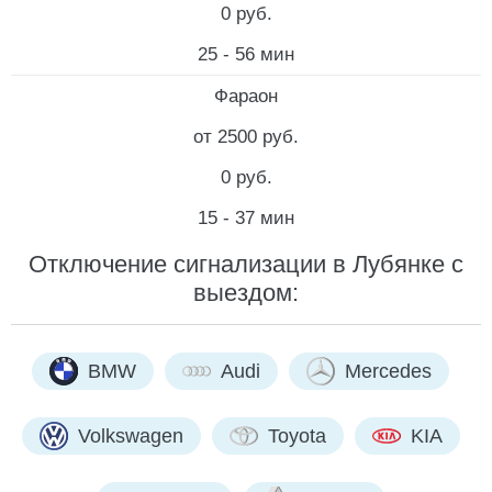
0 руб.
25 - 56 мин
Фараон
от 2500 руб.
0 руб.
15 - 37 мин
Отключение сигнализации в Лубянке с
выездом:
BMW
Audi
Mercedes
Volkswagen
Toyota
KIA