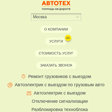
О КОМПАНИИ
84
УСЛУГИ
СТОИМОСТЬ УСЛУГ
ЗАКАЗАТЬ ЗВОНОК
Ремонт грузовиков с выездом
Автоэлектрик с выездом по грузовым авто
Автоэлектрик с выездом
Отключение сигнализации
Разблокировка техноблока