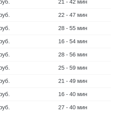
руб.
21 - 42 мин
руб.
22 - 47 мин
руб.
28 - 55 мин
руб.
16 - 54 мин
руб.
28 - 56 мин
руб.
25 - 59 мин
руб.
21 - 49 мин
руб.
16 - 40 мин
руб.
27 - 40 мин