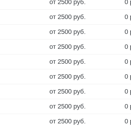
от 2500 руб.
0 
от 2500 руб.
0 
от 2500 руб.
0 
от 2500 руб.
0 
от 2500 руб.
0 
от 2500 руб.
0 
от 2500 руб.
0 
от 2500 руб.
0 
от 2500 руб.
0 