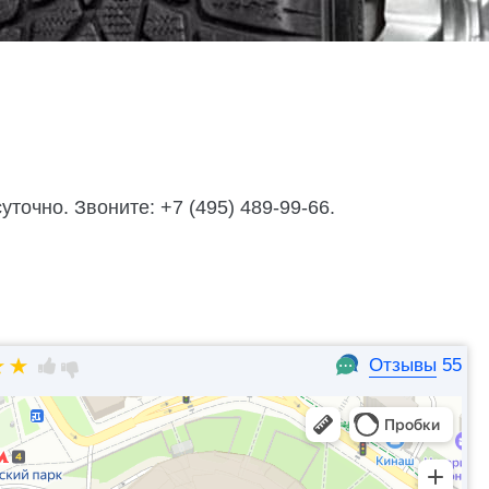
точно. Звоните: +7 (495) 489-99-66.
Отзывы
55