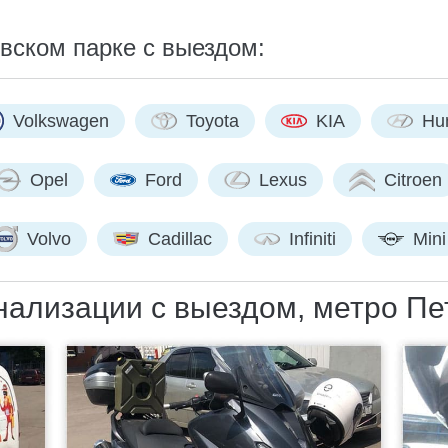
вском парке с выездом:
Volkswagen
Toyota
KIA
Hu
Opel
Ford
Lexus
Citroen
Volvo
Cadillac
Infiniti
Mini
ализации с выездом, метро Пе