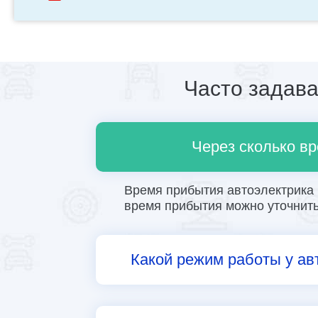
Часто задав
Через сколько вр
Время прибытия автоэлектрика в
время прибытия можно уточнить 
Какой режим работы у ав