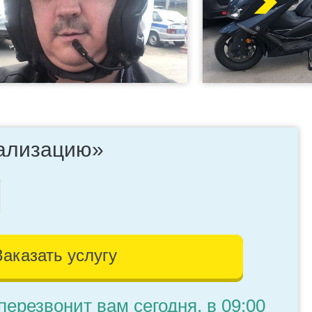
нализацию»
Заказать услугу
перезвонит вам сегодня, в 09:00