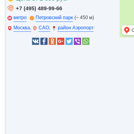
+7 (495) 489-99-66
метро
Петровский парк
(~ 450 м)
Москва,
САО,
район Аэропорт