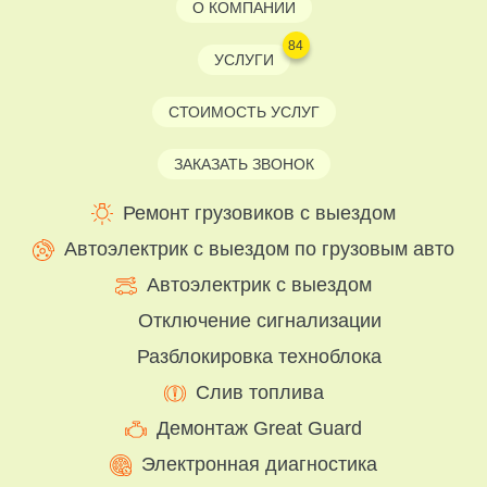
О КОМПАНИИ
84
УСЛУГИ
СТОИМОСТЬ УСЛУГ
ЗАКАЗАТЬ ЗВОНОК
Ремонт грузовиков с выездом
Автоэлектрик с выездом по грузовым авто
Автоэлектрик с выездом
Отключение сигнализации
Разблокировка техноблока
Слив топлива
Демонтаж Great Guard
Электронная диагностика