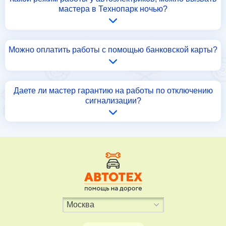
мастера в Технопарк ночью?
Можно оплатить работы с помощью банковской карты?
Даете ли мастер гарантию на работы по отключению
сигнализации?