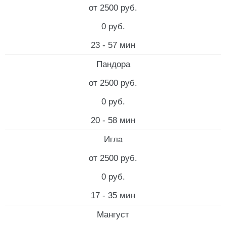
от 2500 руб.
0 руб.
23 - 57 мин
Пандора
от 2500 руб.
0 руб.
20 - 58 мин
Игла
от 2500 руб.
0 руб.
17 - 35 мин
Мангуст