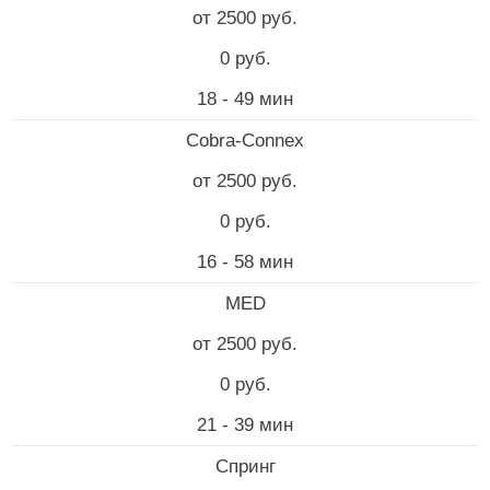
от 2500 руб.
0 руб.
18 - 49 мин
Cobra-Connex
от 2500 руб.
0 руб.
16 - 58 мин
MED
от 2500 руб.
0 руб.
21 - 39 мин
Спринг