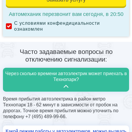
Автомеханик перезвонит вам сегодня, в 20:50
С условиями конфендициальности
ознакомлен
Часто задаваемые вопросы по
отключению сигнализации:
Через сколько времени автоэлектрик может приехать в
Технопарк?
Время прибытия автоэлектрика в район метро
Технопарк 18 - 62 минут в зависимости от пробок на
дорогах. Точное время прибытия можно уточнить по
телефону +7 (495) 489-99-66.
Какой режим работы у автоэлектриков, можно вызвать