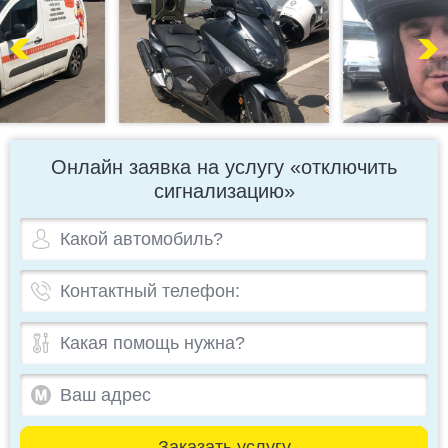
Онлайн заявка на услугу «отключить
сигнализацию»
Заказать услугу