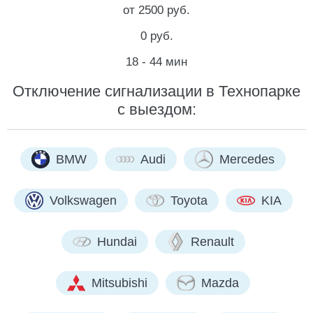
от 2500 руб.
0 руб.
18 - 44 мин
Отключение сигнализации в Технопарке
с выездом:
BMW
Audi
Mercedes
Volkswagen
Toyota
KIA
Hundai
Renault
Mitsubishi
Mazda