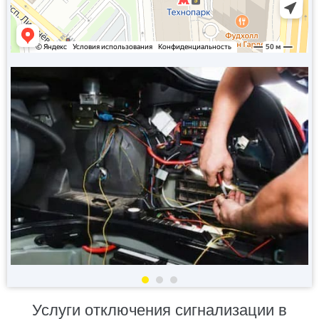
Услуги отключения сигнализации в