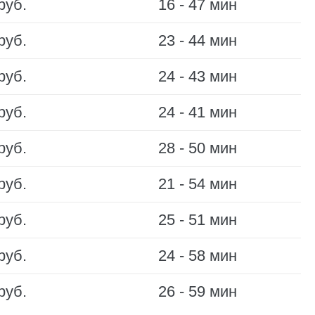
руб.
16 - 47 мин
руб.
23 - 44 мин
руб.
24 - 43 мин
руб.
24 - 41 мин
руб.
28 - 50 мин
руб.
21 - 54 мин
руб.
25 - 51 мин
руб.
24 - 58 мин
руб.
26 - 59 мин