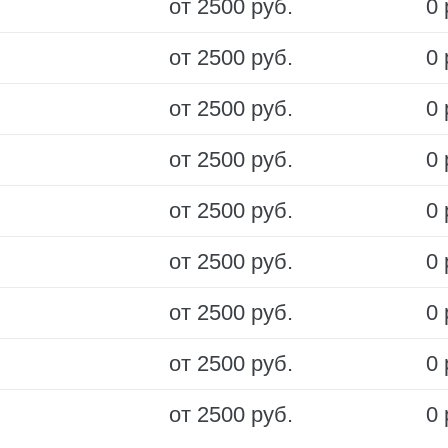
от 2500 руб.
0 
от 2500 руб.
0 
от 2500 руб.
0 
от 2500 руб.
0 
от 2500 руб.
0 
от 2500 руб.
0 
от 2500 руб.
0 
от 2500 руб.
0 
от 2500 руб.
0 