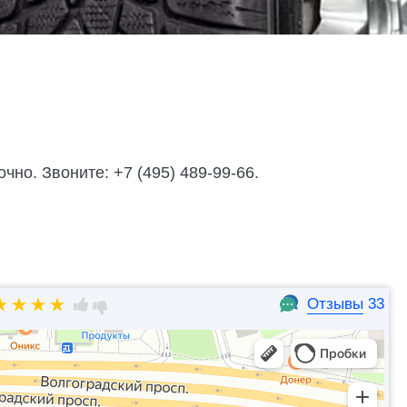
но. Звоните: +7 (495) 489-99-66.
Отзывы
33