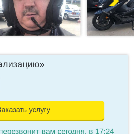
нализацию»
Заказать услугу
перезвонит вам сегодня, в 17:24