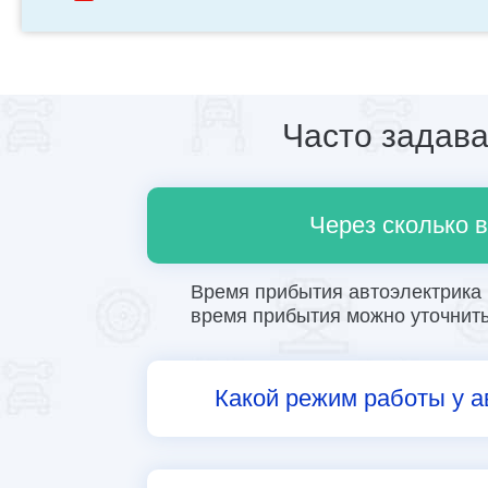
Часто задав
Через сколько 
Время прибытия автоэлектрика в
время прибытия можно уточнить 
Какой режим работы у а