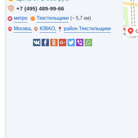
+7 (495) 489-99-66
метро
Текстильщики
(~ 5,7 км)
Москва,
ЮВАО,
район Текстильщики