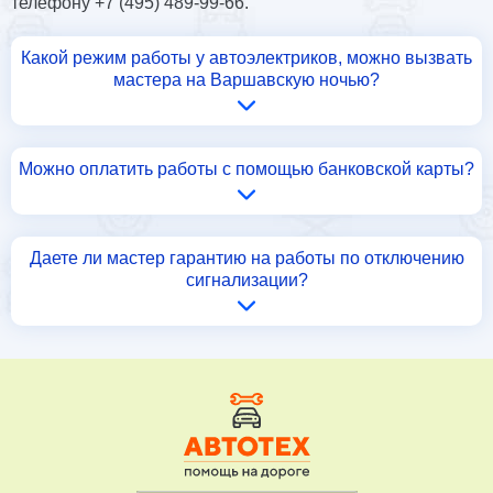
телефону +7 (495) 489-99-66.
Какой режим работы у автоэлектриков, можно вызвать
мастера на Варшавскую ночью?
Можно оплатить работы с помощью банковской карты?
Даете ли мастер гарантию на работы по отключению
сигнализации?