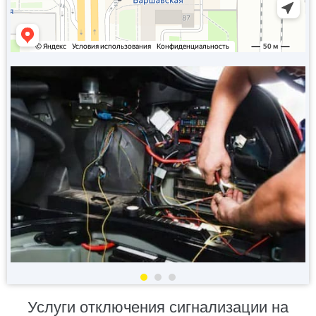
Услуги отключения сигнализации на