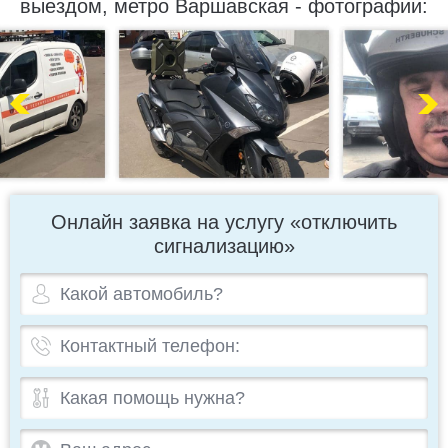
выездом, метро Варшавская - фотографии:
Онлайн заявка на услугу «отключить
сигнализацию»