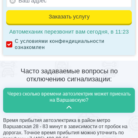
Заказать услугу
Автомеханик перезвонит вам сегодня, в 11:23
С условиями конфендициальности
ознакомлен
Часто задаваемые вопросы по
отключению сигнализации:
Через сколько времени автоэлектрик может приехать
на Варшавскую?
Время прибытия автоэлектрика в район метро
Варшавская 28 - 83 минут в зависимости от пробок на
дорогах. Точное время прибытия можно уточнить по