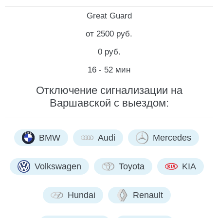
Great Guard
от 2500 руб.
0 руб.
16 - 52 мин
Отключение сигнализации на
Варшавской с выездом:
BMW
Audi
Mercedes
Volkswagen
Toyota
KIA
Hundai
Renault