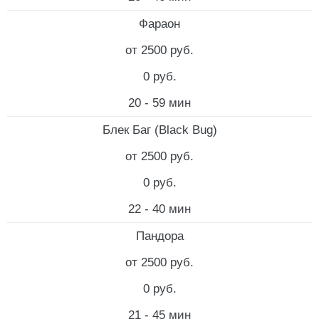
Фараон
от 2500 руб.
0 руб.
20 - 59 мин
Блек Баг (Black Bug)
от 2500 руб.
0 руб.
22 - 40 мин
Пандора
от 2500 руб.
0 руб.
21 - 45 мин