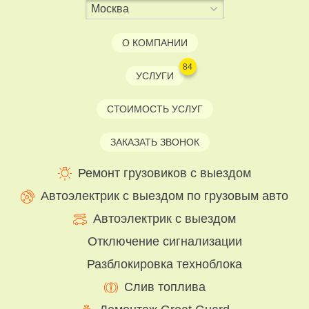
О КОМПАНИИ
84
УСЛУГИ
СТОИМОСТЬ УСЛУГ
ЗАКАЗАТЬ ЗВОНОК
Ремонт грузовиков с выездом
Автоэлектрик с выездом по грузовым авто
Автоэлектрик с выездом
Отключение сигнализации
Разблокировка техноблока
Слив топлива