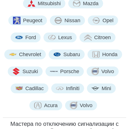
Mitsubishi
Mazda
Peugeot
Nissan
Opel
Ford
Lexus
Citroen
Chevrolet
Subaru
Honda
Suzuki
Porsche
Volvo
Cadillac
Infiniti
Mini
Acura
Volvo
Мастера по отключению сигнализации с