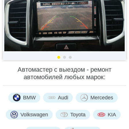
Автомастер с выездом - ремонт
автомобилей любых марок:
BMW
Audi
Mercedes
Volkswagen
Toyota
KIA