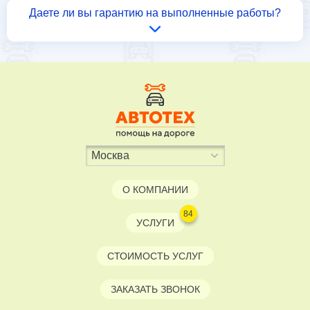
Даете ли вы гарантию на выполненные работы?
О КОМПАНИИ
84
УСЛУГИ
СТОИМОСТЬ УСЛУГ
ЗАКАЗАТЬ ЗВОНОК