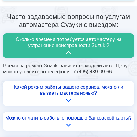
Часто задаваемые вопросы по услугам
автомастера Сузуки с выездом:
Сколько времени потребуется автомастеру на
устранение неисправности Suzuki?
Время на ремонт Suzuki зависит от модели авто. Цену
можно уточнить по телефону +7 (495) 489-99-66.
Какой режим работы вашего сервиса, можно ли
вызвать мастера ночью?
Можно оплатить работы с помощью банковской карты?