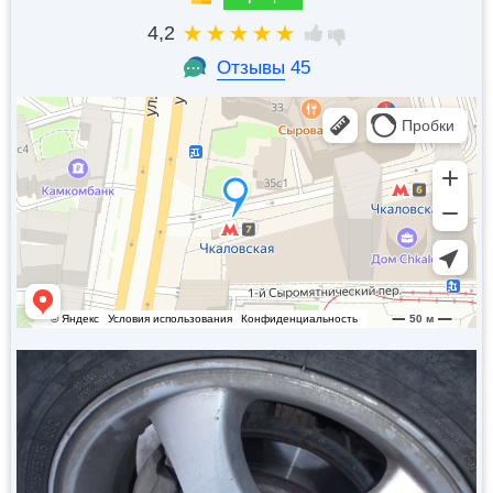
4,2
Отзывы
45