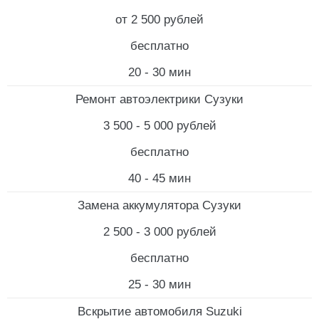
от 2 500 рублей
бесплатно
20 - 30 мин
Ремонт автоэлектрики Сузуки
3 500 - 5 000 рублей
бесплатно
40 - 45 мин
Замена аккумулятора Сузуки
2 500 - 3 000 рублей
бесплатно
25 - 30 мин
Вскрытие автомобиля Suzuki