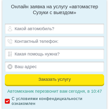
Онлайн заявка на услугу «автомастер
Сузуки с выездом»
Заказать услугу
Автомеханик перезвонит вам сегодня, в 10:47
С условиями конфендициальности
ознакомлен