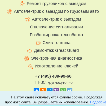
Ремонт грузовиков с выездом
Автоэлектрик с выездом по грузовым авто
Автоэлектрик с выездом
Отключение сигнализации
Разблокировка техноблока
Слив топлива
Демонтаж Great Guard
Электронная диагностика
Изготовление ключей
+7 (495) 489-99-66
ПН-ВС, круглосуточно
На этом сайте используются файлы cookie. Продолжая
просмотр сайта, Вы разрешаете их использование.
Подробн