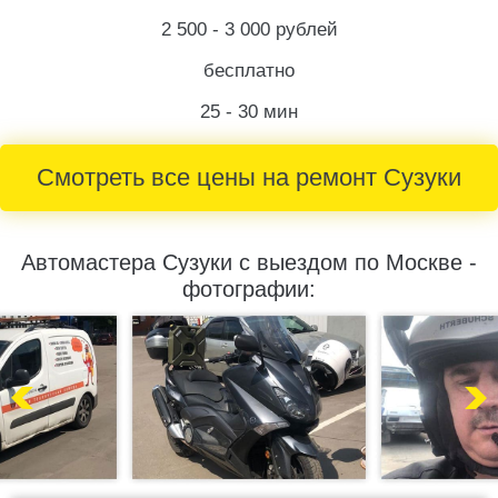
2 500 - 3 000 рублей
бесплатно
25 - 30 мин
Смотреть все цены на ремонт Сузуки
Автомастера Сузуки с выездом по Москве -
фотографии: