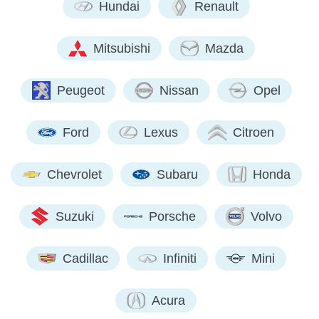
Hundai
Renault
Mitsubishi
Mazda
Peugeot
Nissan
Opel
Ford
Lexus
Citroen
Chevrolet
Subaru
Honda
Suzuki
Porsche
Volvo
Cadillac
Infiniti
Mini
Acura