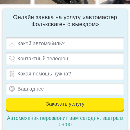
Онлайн заявка на услугу «автомастер
Фольксваген с выездом»
Заказать услугу
Автомеханик перезвонит вам сегодня, завтра в
09:00