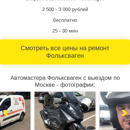
2 500 - 3 000 рублей
бесплатно
25 - 30 мин
Смотреть все цены на ремонт
Фольксваген
Автомастера Фольксваген с выездом по
Москве - фотографии: