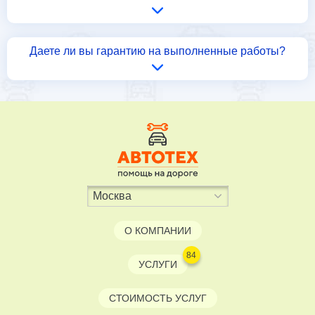
Даете ли вы гарантию на выполненные работы?
О КОМПАНИИ
84
УСЛУГИ
СТОИМОСТЬ УСЛУГ