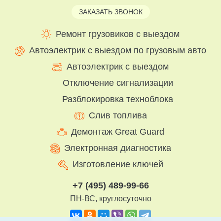
ЗАКАЗАТЬ ЗВОНОК
Ремонт грузовиков с выездом
Автоэлектрик с выездом по грузовым авто
Автоэлектрик с выездом
Отключение сигнализации
Разблокировка техноблока
Слив топлива
Демонтаж Great Guard
Электронная диагностика
Изготовление ключей
+7 (495) 489-99-66
ПН-ВС, круглосуточно