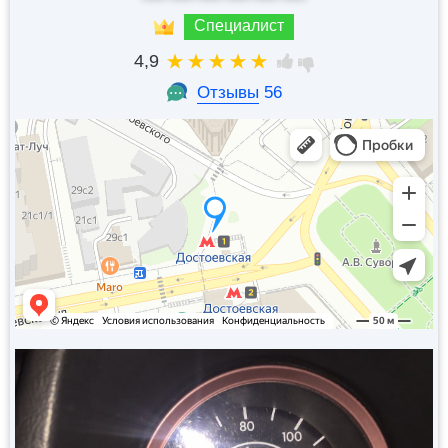
Специалист
4,9
Отзывы
56