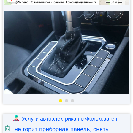
Услуги автоэлектрика по Фольксваген
не горит приборная панель
,
снять