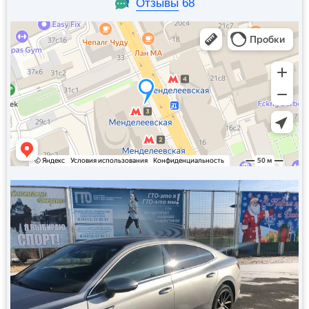
Отзывы
68