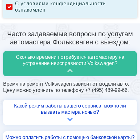
С условиями конфендициальности
ознакомлен
Часто задаваемые вопросы по услугам
автомастера Фольксваген с выездом:
Сколько времени потребуется автомастеру на
устранение неисправности Volkswagen?
Время на ремонт Volkswagen зависит от модели авто.
Цену можно уточнить по телефону +7 (495) 489-99-66.
Какой режим работы вашего сервиса, можно ли
вызвать мастера ночью?
Можно оплатить работы с помощью банковской карты?