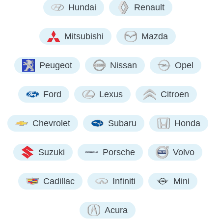
Hundai
Renault
Mitsubishi
Mazda
Peugeot
Nissan
Opel
Ford
Lexus
Citroen
Chevrolet
Subaru
Honda
Suzuki
Porsche
Volvo
Cadillac
Infiniti
Mini
Acura