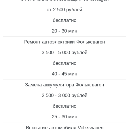
от 2 500 рублей
бесплатно
20 - 30 мин
Ремонт автоэлектрики Фольксваген
3 500 - 5 000 рублей
бесплатно
40 - 45 мин
Замена аккумулятора Фольксваген
2 500 - 3 000 рублей
бесплатно
25 - 30 мин
Вскрытие автомобиля Volkswagen