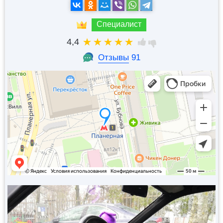
Специалист
4,4
Отзывы
91