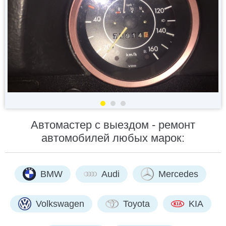
Автомастер с выездом - ремонт
автомобилей любых марок:
BMW
Audi
Mercedes
Volkswagen
Toyota
KIA